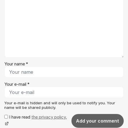
Your name *
Your e-mail *
Your e-mail is hidden and will only be used to notify you. Your
name will be shared publicly.
I have read
the privacy policy.
Add your comment