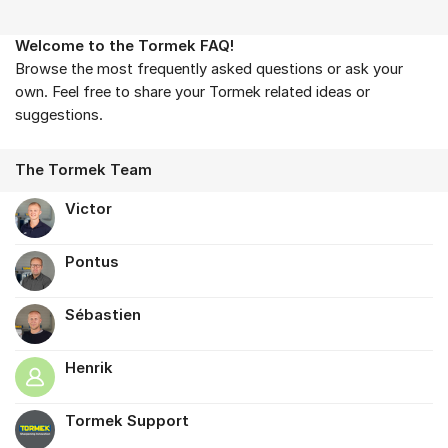
Welcome to the Tormek FAQ!
About the forum
Browse the most frequently asked questions or ask your
own. Feel free to share your Tormek related ideas or
suggestions.
The Tormek Team
Victor
Pontus
Sébastien
Henrik
Tormek Support