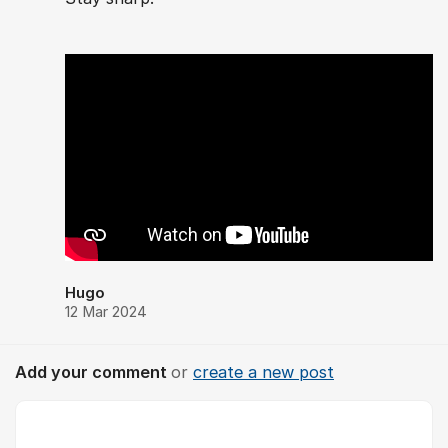
Hugo
12 Mar 2024
Add your comment
or
create a new post
Comment *