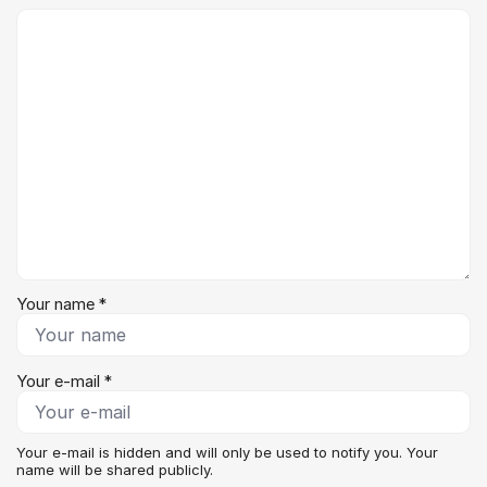
Comment *
Your name *
Your e-mail *
Your e-mail is hidden and will only be used to notify you. Your
name will be shared publicly.