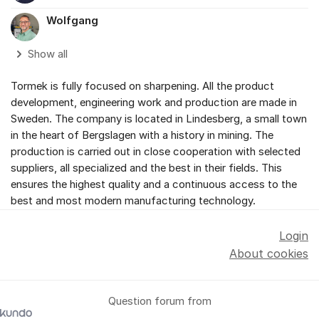
Wolfgang
Show all
Tormek is fully focused on sharpening. All the product
development, engineering work and production are made in
Sweden. The company is located in Lindesberg, a small town
in the heart of Bergslagen with a history in mining. The
production is carried out in close cooperation with selected
suppliers, all specialized and the best in their fields. This
ensures the highest quality and a continuous access to the
best and most modern manufacturing technology.
Login
About cookies
Question forum from