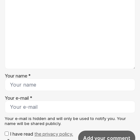
Your name *
Your e-mail *
Your e-mail is hidden and will only be used to notify you. Your
name will be shared publicly.
I have read
the privacy policy.
Add your comment