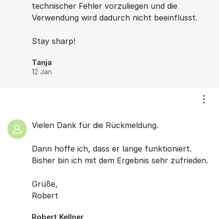
technischer Fehler vorzuliegen und die
Verwendung wird dadurch nicht beeinflusst.
Stay sharp!
Tanja
12 Jan
Show
Vielen Dank für die Rückmeldung.
Dann hoffe ich, dass er lange funktioniert.
Bisher bin ich mit dem Ergebnis sehr zufrieden.
Grüße,
Robert
Robert Kellner