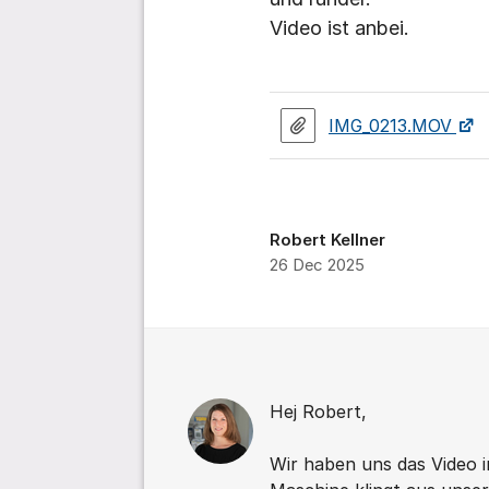
Video ist anbei.
IMG_0213.MOV
Robert Kellner
26 Dec 2025
Comments
Hej Robert,
Wir haben uns das Video 