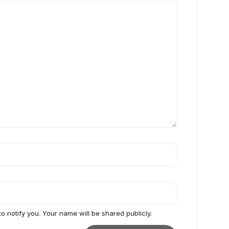
to notify you. Your name will be shared publicly.