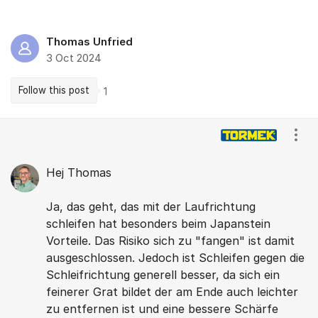
Thomas Unfried
3 Oct 2024
Follow this post
1
Comments
Show
Hej Thomas
Ja, das geht, das mit der Laufrichtung
schleifen hat besonders beim Japanstein
Vorteile. Das Risiko sich zu "fangen" ist damit
ausgeschlossen. Jedoch ist Schleifen gegen die
Schleifrichtung generell besser, da sich ein
feinerer Grat bildet der am Ende auch leichter
zu entfernen ist und eine bessere Schärfe