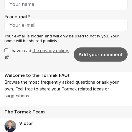
Your e-mail *
Your e-mail is hidden and will only be used to notify you. Your
name will be shared publicly.
I have read
the privacy policy.
Add your comment
Welcome to the Tormek FAQ!
About the forum
Browse the most frequently asked questions or ask your
own. Feel free to share your Tormek related ideas or
suggestions.
The Tormek Team
Victor