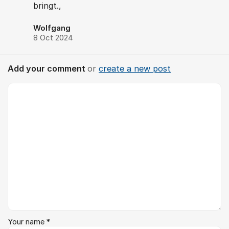
bringt.,
Wolfgang
8 Oct 2024
Add your comment
or
create a new post
Comment *
Your name *