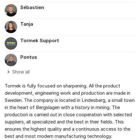
Sébastien
Tanja
Tormek Support
Pontus
Show all
Tormek is fully focused on sharpening. All the product
development, engineering work and production are made in
Sweden. The company is located in Lindesberg, a small town
in the heart of Bergslagen with a history in mining. The
production is carried out in close cooperation with selected
suppliers, all specialized and the best in their fields. This
ensures the highest quality and a continuous access to the
best and most modern manufacturing technology.