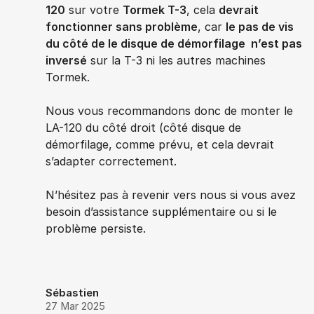
120
sur votre
Tormek T-3
, cela
devrait
fonctionner sans problème
, car
le pas de vis
du côté de le disque de démorfilage n’est pas
inversé
sur la T-3 ni les autres machines
Tormek.
Nous vous recommandons donc de monter le
LA-120 du côté droit (côté disque de
démorfilage, comme prévu, et cela devrait
s’adapter correctement.
N’hésitez pas à revenir vers nous si vous avez
besoin d’assistance supplémentaire ou si le
problème persiste.
Sébastien
27 Mar 2025