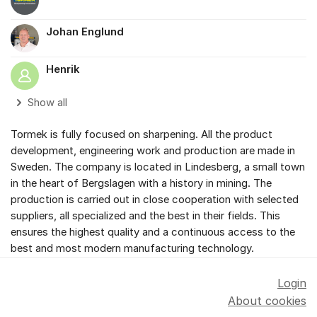
Johan Englund
Henrik
Show all
Tormek is fully focused on sharpening. All the product
development, engineering work and production are made in
Sweden. The company is located in Lindesberg, a small town
in the heart of Bergslagen with a history in mining. The
production is carried out in close cooperation with selected
suppliers, all specialized and the best in their fields. This
ensures the highest quality and a continuous access to the
best and most modern manufacturing technology.
Login
About cookies