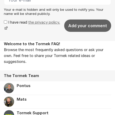
Your e-mail is hidden and will only be used to notify you. Your
name will be shared publicly.
I have read
the privacy policy.
Add your comment
Welcome to the Tormek FAQ!
About the forum
Browse the most frequently asked questions or ask your
own. Feel free to share your Tormek related ideas or
suggestions.
The Tormek Team
Pontus
Mats
Tormek Support