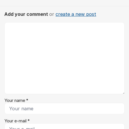
Add your comment
or
create a new post
Comment *
Your name *
Your e-mail *