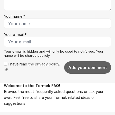
Your name *
Your e-mail *
Your e-mail is hidden and will only be used to notify you. Your
name will be shared publicly.
I have read
the privacy policy.
Add your comment
Welcome to the Tormek FAQ!
About the forum
Browse the most frequently asked questions or ask your
own. Feel free to share your Tormek related ideas or
suggestions.