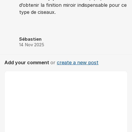
d’obtenir la finition miroir indispensable pour ce
type de ciseaux.
Sébastien
14 Nov 2025
Add your comment
or
create a new post
Comment *