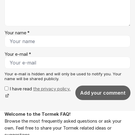
Your name *
Your e-mail *
Your e-mail is hidden and will only be used to notify you. Your
name will be shared publicly.
I have read
the privacy policy.
Add your comment
Welcome to the Tormek FAQ!
About the forum
Browse the most frequently asked questions or ask your
own. Feel free to share your Tormek related ideas or
suggestions.